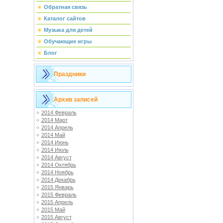
Обратная связь
Каталог сайтов
Музыка для детей
Обучающие игры
Блог
Праздники
Архив записей
2014 Февраль
2014 Март
2014 Апрель
2014 Май
2014 Июнь
2014 Июль
2014 Август
2014 Октябрь
2014 Ноябрь
2014 Декабрь
2015 Январь
2015 Февраль
2015 Апрель
2015 Май
2015 Август