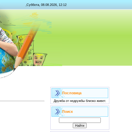
,Суббота, 08.08.2026, 12:12
Пословица
Дружба от недружбы близко живет.
Поиск