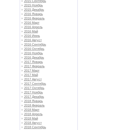
2015 Сентябрь
2015 Ноябрь
2015 Декабрь
2016 Январь
2016 Февраль
2016 Март
2016 Апрель
2016 Май
2016 Июнь
2016 Август
2016 Сентябрь
2016 Октябрь
2016 Ноябрь
2016 Декабрь
2017 Январь
2017 Февраль
2017 Март
2017 Май
2017 Август
2017 Сентябрь
2017 Октябрь
2017 Ноябрь
2017 Декабрь
2018 Январь
2018 Февраль
2018 Март
2018 Апрель
2018 Май
2018 Август
2018 Сентябрь