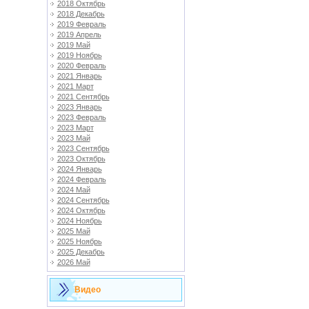
2018 Октябрь
2018 Декабрь
2019 Февраль
2019 Апрель
2019 Май
2019 Ноябрь
2020 Февраль
2021 Январь
2021 Март
2021 Сентябрь
2023 Январь
2023 Февраль
2023 Март
2023 Май
2023 Сентябрь
2023 Октябрь
2024 Январь
2024 Февраль
2024 Май
2024 Сентябрь
2024 Октябрь
2024 Ноябрь
2025 Май
2025 Ноябрь
2025 Декабрь
2026 Май
Видео