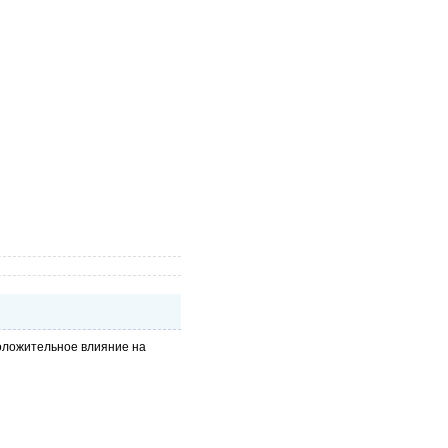
положительное влияние на