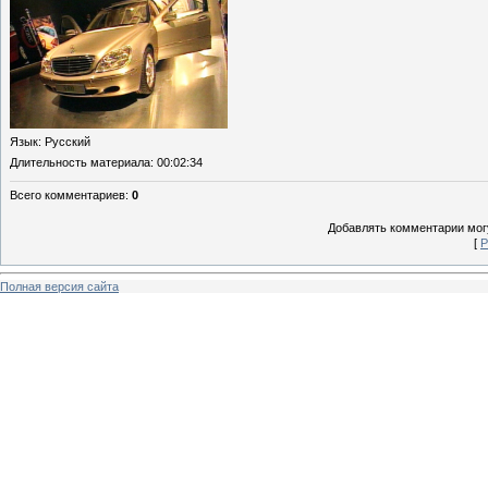
Язык
: Русский
Длительность материала
: 00:02:34
Всего комментариев
:
0
Добавлять комментарии могу
[
Р
Полная версия сайта