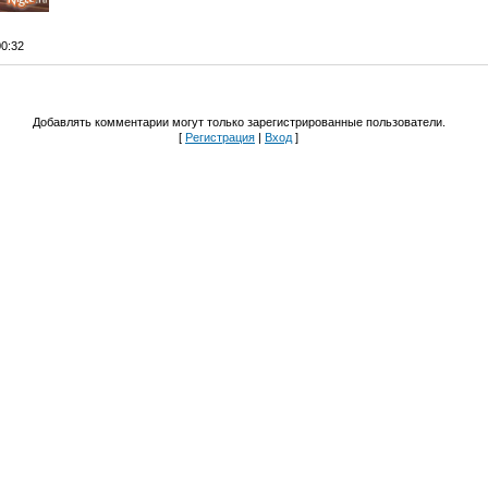
00:32
Добавлять комментарии могут только зарегистрированные пользователи.
[
Регистрация
|
Вход
]