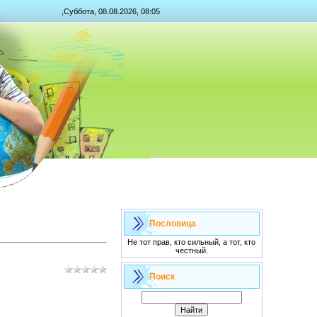
,Суббота, 08.08.2026, 08:05
Пословица
Не тот прав, кто сильный, а тот, кто
честный.
Поиск