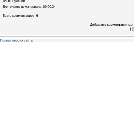
Язык
: Русский
Длительность материала
: 00:00:34
Всего комментариев
:
0
Добавлять комментарии могу
[
Р
Полная версия сайта