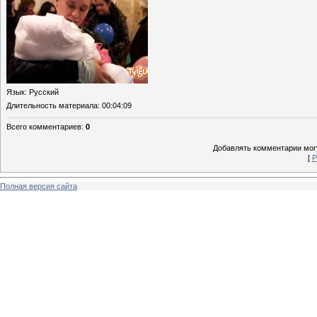
Язык
: Русский
Длительность материала
: 00:04:09
Всего комментариев
:
0
Добавлять комментарии могу
[
Р
Полная версия сайта