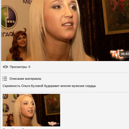
00:01
Просмотры
: 0
Описание материала
:
Скромность Ольги Бузовой будоражит многие мужские сердца.