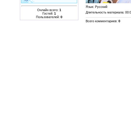
Язык
: Русский
Онлайн всего:
1
Длительность материала
: 00:
Гостей:
1
Пользователей:
0
Всего комментариев
:
0