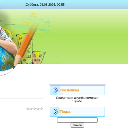
,Суббота, 08.08.2026, 00:55
Пословица
Солдатская дружба помогает
службе.
Поиск