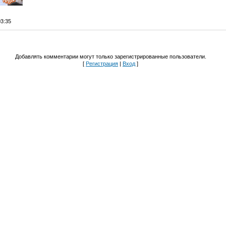
03:35
Добавлять комментарии могут только зарегистрированные пользователи.
[
Регистрация
|
Вход
]