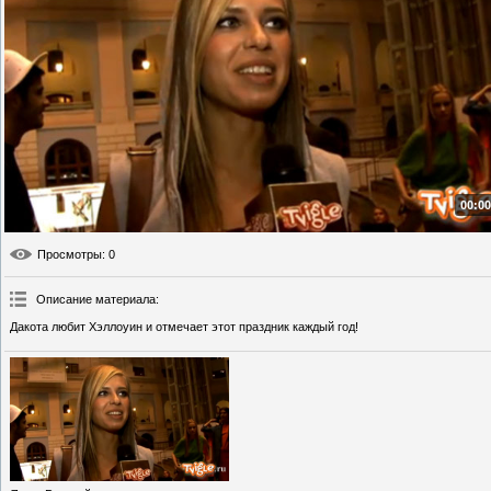
00:00
Просмотры
: 0
Описание материала
:
Дакота любит Хэллоуин и отмечает этот праздник каждый год!