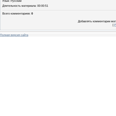
Язык
: Русский
Длительность материала
: 00:00:51
Всего комментариев
:
0
Добавлять комментарии могу
[
Р
Полная версия сайта