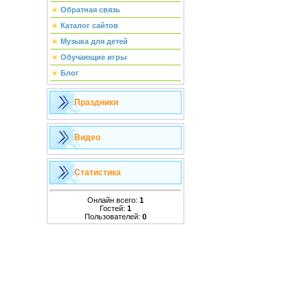
Обратная связь
Каталог сайтов
Музыка для детей
Обучающие игры
Блог
Праздники
Видео
Статистика
Онлайн всего:
1
Гостей:
1
Пользователей:
0