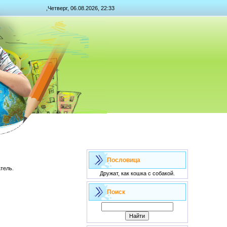
,Четверг, 06.08.2026, 22:33
Пословица
тель.
Дружат, как кошка с собакой.
Поиск